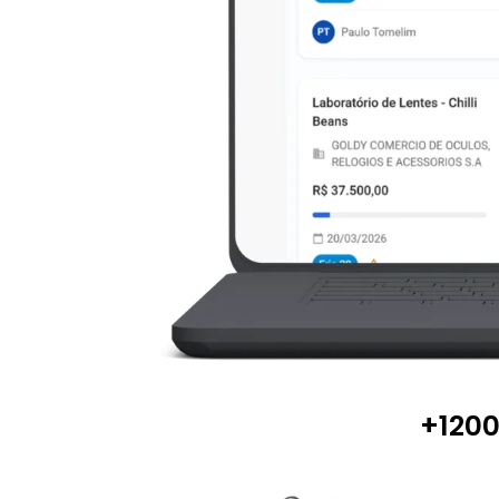
+1200