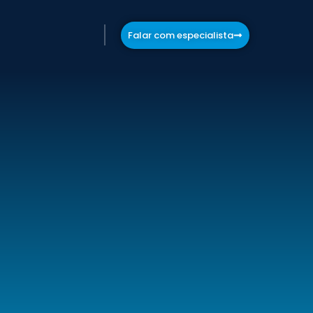
Falar com especialista