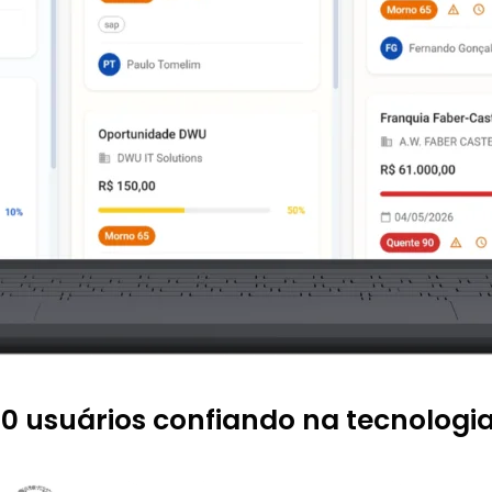
0 usuários confiando na tecnolog