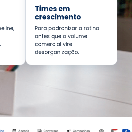
Times em
crescimento
eline,
Para padronizar a rotina
antes que o volume
.
comercial vire
desorganização.