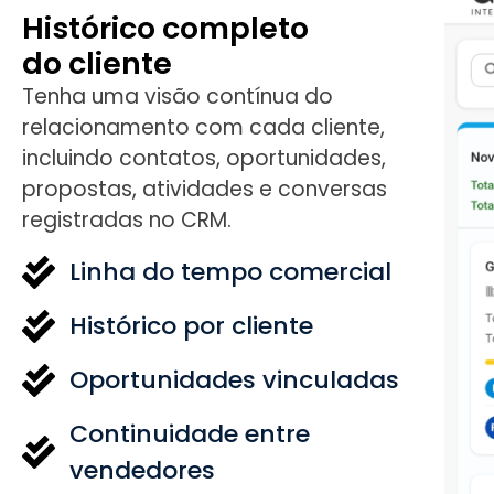
Histórico completo
do cliente
Tenha uma visão contínua do
relacionamento com cada cliente,
incluindo contatos, oportunidades,
propostas, atividades e conversas
registradas no CRM.
Linha do tempo comercial
Histórico por cliente
Oportunidades vinculadas
Continuidade entre
vendedores