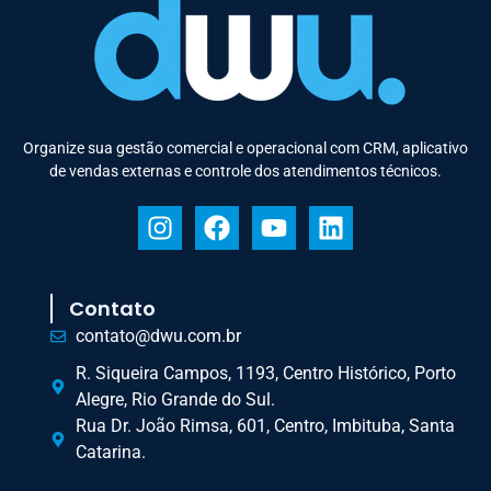
Organize sua gestão comercial e operacional com CRM, aplicativo
de vendas externas e controle dos atendimentos técnicos.
Contato
contato@dwu.com.br
R. Siqueira Campos, 1193, Centro Histórico, Porto
Alegre, Rio Grande do Sul.
Rua Dr. João Rimsa, 601, Centro, Imbituba, Santa
Catarina.