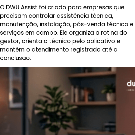
O DWU Assist foi criado para empresas que
precisam controlar assistência técnica,
manutenção, instalação, pós-venda técnico e
serviços em campo. Ele organiza a rotina do
gestor, orienta o técnico pelo aplicativo e
mantém o atendimento registrado até a
conclusão.