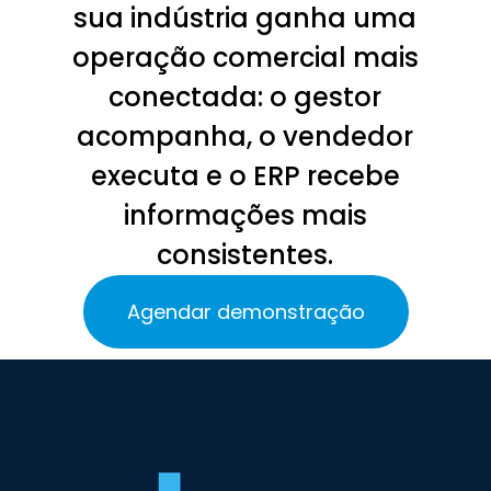
sua indústria ganha uma
operação comercial mais
conectada: o gestor
acompanha, o vendedor
executa e o ERP recebe
informações mais
consistentes.
Agendar demonstração