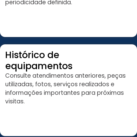
periodicidade definida.
Histórico de
equipamentos
Consulte atendimentos anteriores, peças
utilizadas, fotos, serviços realizados e
informações importantes para próximas
visitas.