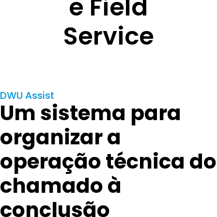
e Field
Service
DWU Assist
Um sistema para
organizar a
operação técnica do
chamado à
conclusão