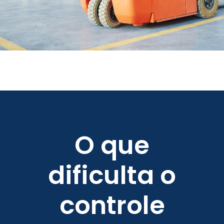
O que
dificulta o
controle