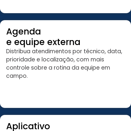
Agenda
e equipe externa
Distribua atendimentos por técnico, data,
prioridade e localização, com mais
controle sobre a rotina da equipe em
campo.
Aplicativo