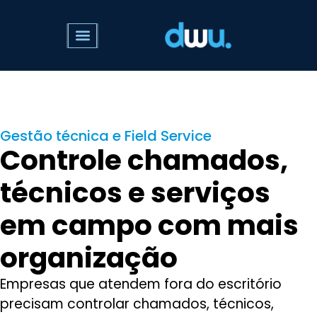
Gestão técnica e Field Service
Controle chamados,
técnicos e serviços
em campo com mais
organização
Empresas que atendem fora do escritório
precisam controlar chamados, técnicos,