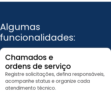
Algumas
funcionalidades:
Chamados e
ordens de serviço
Registre solicitações, defina responsáveis,
acompanhe status e organize cada
atendimento técnico.