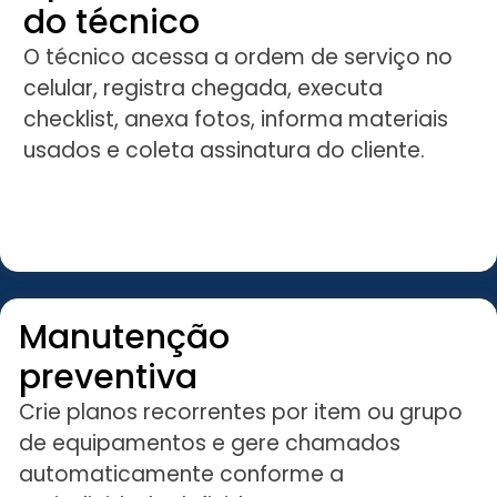
do técnico
O técnico acessa a ordem de serviço no
celular, registra chegada, executa
checklist, anexa fotos, informa materiais
usados e coleta assinatura do cliente.
Manutenção
preventiva
Crie planos recorrentes por item ou grupo
de equipamentos e gere chamados
automaticamente conforme a