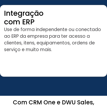
Integração
com ERP
Use de forma independente ou conectado
ao ERP da empresa para ter acesso a
clientes, itens, equipamentos, ordens de
serviço e muito mais.
Com CRM One e DWU Sales,