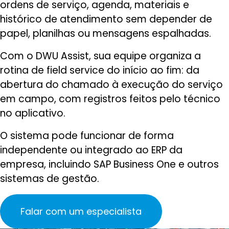
ordens de serviço, agenda, materiais e
histórico de atendimento sem depender de
papel, planilhas ou mensagens espalhadas.
Com o DWU Assist, sua equipe organiza a
rotina de field service do início ao fim: da
abertura do chamado à execução do serviço
em campo, com registros feitos pelo técnico
no aplicativo.
O sistema pode funcionar de forma
independente ou integrado ao ERP da
empresa, incluindo SAP Business One e outros
sistemas de gestão.
Falar com um especialista