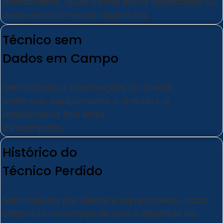
atendimento, quais visitas estão agendadas ou
onde encaixar novos chamados.
Técnico sem
Dados em Campo
Sem acesso a informações do cliente,
endereço, equipamento e checklist, o
atendimento fica lento
e incompleto.
Histórico do
Técnico Perdido
Sem registro por cliente e equipamento, cada
chamado recomeça do zero e depende da